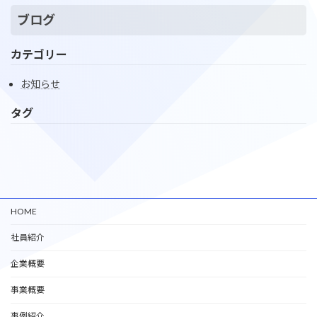
ブログ
カテゴリー
お知らせ
タグ
HOME
社員紹介
企業概要
事業概要
事例紹介